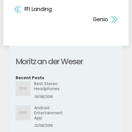
FFI Landing
Genio
Moritz an der Weser
Recent Posts
Best Stereo
Headphones
15/08/2016
Android
Entertainment
App
12/08/2016