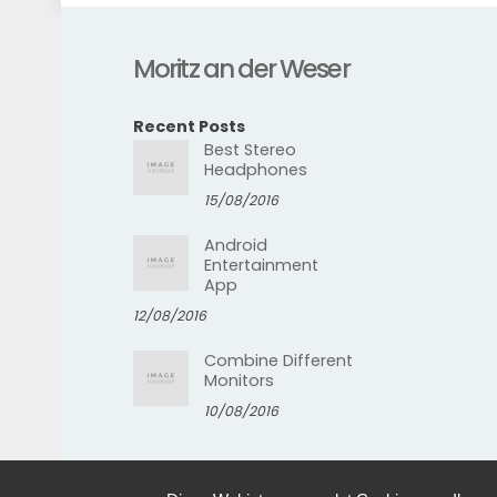
Moritz an der Weser
Recent Posts
Best Stereo
Headphones
15/08/2016
Android
Entertainment
App
12/08/2016
Combine Different
Monitors
10/08/2016