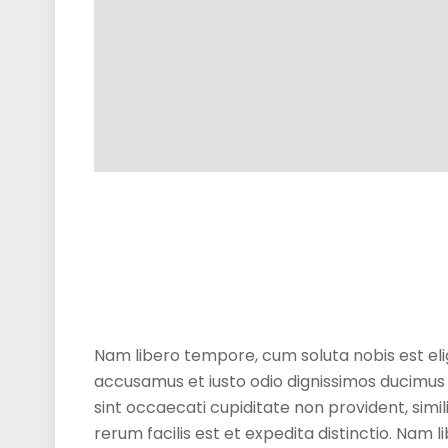
Nam libero tempore, cum soluta nobis est eli
accusamus et iusto odio dignissimos ducimus 
sint occaecati cupiditate non provident, simil
rerum facilis est et expedita distinctio. Nam