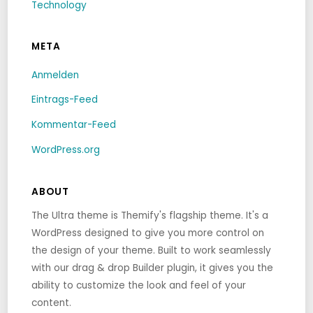
Technology
META
Anmelden
Eintrags-Feed
Kommentar-Feed
WordPress.org
ABOUT
The Ultra theme is Themify's flagship theme. It's a
WordPress designed to give you more control on
the design of your theme. Built to work seamlessly
with our drag & drop Builder plugin, it gives you the
ability to customize the look and feel of your
content.