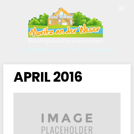
Boardinghouse / Ferienwohnungen
APRIL 2016