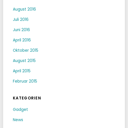
August 2016
Juli 2016
Juni 2016
April 2016
Oktober 2015
August 2015
April 2015
Februar 2015
KATEGORIEN
Gadget
News