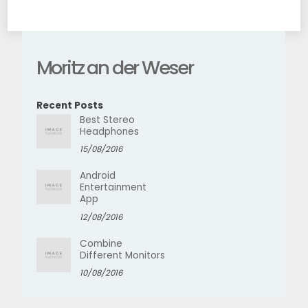
Moritz an der Weser
Recent Posts
Best Stereo
Headphones
15/08/2016
Android
Entertainment
App
12/08/2016
Combine
Different Monitors
10/08/2016