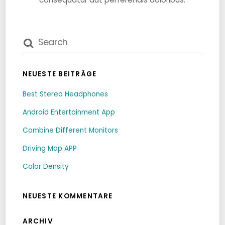
NEUESTE BEITRÄGE
Best Stereo Headphones
Android Entertainment App
Combine Different Monitors
Driving Map APP
Color Density
NEUESTE KOMMENTARE
ARCHIV